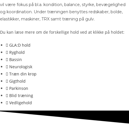
vil være fokus på bl.a. kondition, balance, styrke, bevægelighed
og koordination. Under træningen benyttes redskaber, bolde,
elastikker, maskiner, TRX samt træning på gulv.
Du kan læse mere om de forskellige hold ved at klikke på holdet:
GLA:D hold
Ryghold
Bassin
Neurologisk
Træn din krop
Gigthold
Parkinson
Blid træning
Vedligehold